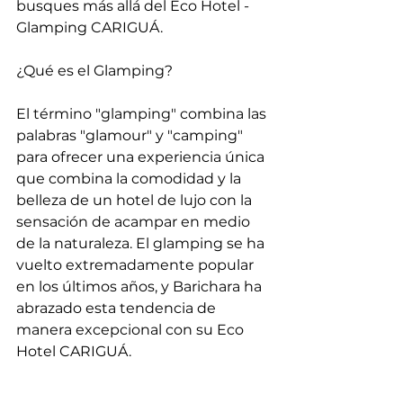
busques más allá del Eco Hotel - 
Glamping CARIGUÁ.
¿Qué es el Glamping?
El término "glamping" combina las 
palabras "glamour" y "camping" 
para ofrecer una experiencia única 
que combina la comodidad y la 
belleza de un hotel de lujo con la 
sensación de acampar en medio 
de la naturaleza. El glamping se ha 
vuelto extremadamente popular 
en los últimos años, y Barichara ha 
abrazado esta tendencia de 
manera excepcional con su Eco 
Hotel CARIGUÁ.