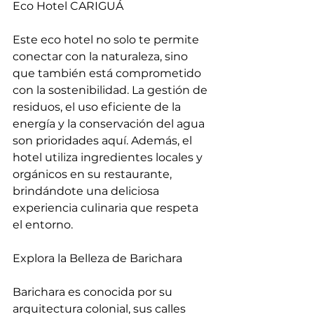
Eco Hotel CARIGUÁ
Este eco hotel no solo te permite 
conectar con la naturaleza, sino 
que también está comprometido 
con la sostenibilidad. La gestión de 
residuos, el uso eficiente de la 
energía y la conservación del agua 
son prioridades aquí. Además, el 
hotel utiliza ingredientes locales y 
orgánicos en su restaurante, 
brindándote una deliciosa 
experiencia culinaria que respeta 
el entorno.
Explora la Belleza de Barichara
Barichara es conocida por su 
arquitectura colonial, sus calles 