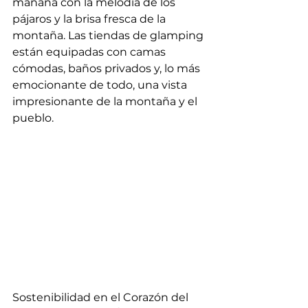
mañana con la melodía de los 
pájaros y la brisa fresca de la 
montaña. Las tiendas de glamping 
están equipadas con camas 
cómodas, baños privados y, lo más 
emocionante de todo, una vista 
impresionante de la montaña y el 
pueblo.
Sostenibilidad en el Corazón del 