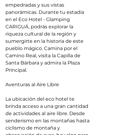
empedradas y sus vistas 
panorámicas. Durante tu estadía 
en el Eco Hotel - Glamping 
CARIGUÁ, podrás explorar la 
riqueza cultural de la región y 
sumergirte en la historia de este 
pueblo mágico. Camina por el 
Camino Real, visita la Capilla de 
Santa Bárbara y admira la Plaza 
Principal.
Aventuras al Aire Libre
La ubicación del eco hotel te 
brinda acceso a una gran cantidad 
de actividades al aire libre. Desde 
senderismo en las montañas hasta 
ciclismo de montaña y 