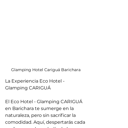
Glamping Hotel Cariguá Barichara
La Experiencia Eco Hotel - 
Glamping CARIGUÁ
El Eco Hotel - Glamping CARIGUÁ 
en Barichara te sumerge en la 
naturaleza, pero sin sacrificar la 
comodidad. Aquí, despertarás cada 