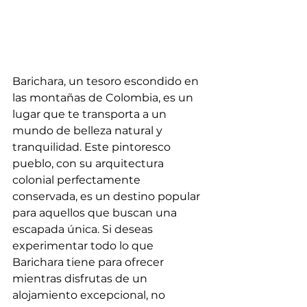
Barichara, un tesoro escondido en 
las montañas de Colombia, es un 
lugar que te transporta a un 
mundo de belleza natural y 
tranquilidad. Este pintoresco 
pueblo, con su arquitectura 
colonial perfectamente 
conservada, es un destino popular 
para aquellos que buscan una 
escapada única. Si deseas 
experimentar todo lo que 
Barichara tiene para ofrecer 
mientras disfrutas de un 
alojamiento excepcional, no 