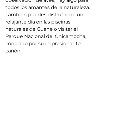
observación de aves, hay algo para 
todos los amantes de la naturaleza. 
También puedes disfrutar de un 
relajante día en las piscinas 
naturales de Guane o visitar el 
Parque Nacional del Chicamocha, 
conocido por su impresionante 
cañón.