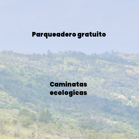
Parqueadero gratuito
Caminatas
ecologicas