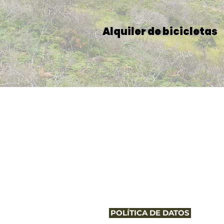
Alquiler de bicicletas
POLÍTICA DE DATOS