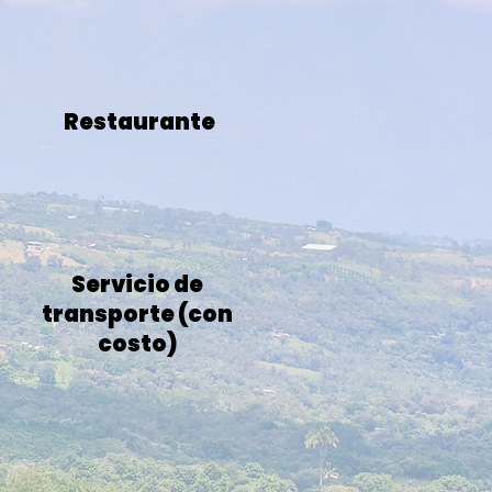
Restaurante
Servicio de
transporte (con
costo)